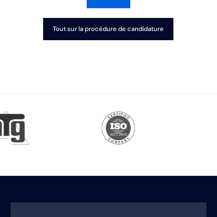
Tout sur la procédure de candidature