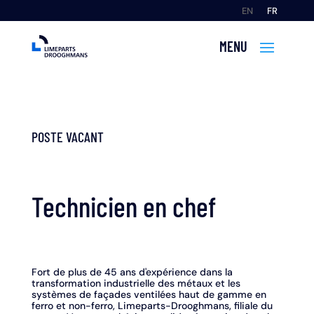
EN
FR
POSTE VACANT
Technicien en chef
Fort de plus de 45 ans d'expérience dans la
transformation industrielle des métaux et les
systèmes de façades ventilées haut de gamme en
ferro et non-ferro, Limeparts-Drooghmans, filiale du