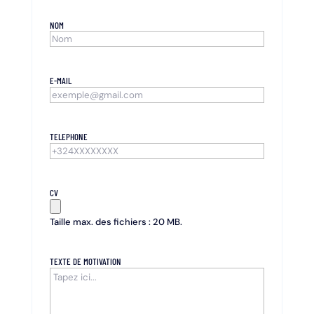
NOM
E-MAIL
TELEPHONE
CV
Taille max. des fichiers : 20 MB.
TEXTE DE MOTIVATION