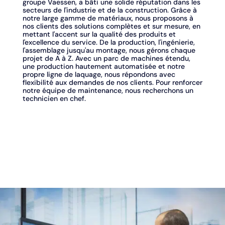
groupe Vaessen, a bâti une solide réputation dans les
secteurs de l'industrie et de la construction. Grâce à
notre large gamme de matériaux, nous proposons à
nos clients des solutions complètes et sur mesure, en
mettant l'accent sur la qualité des produits et
l'excellence du service. De la production, l'ingénierie,
l'assemblage jusqu'au montage, nous gérons chaque
projet de A à Z. Avec un parc de machines étendu,
une production hautement automatisée et notre
propre ligne de laquage, nous répondons avec
flexibilité aux demandes de nos clients. Pour renforcer
notre équipe de maintenance, nous recherchons un
technicien en chef.