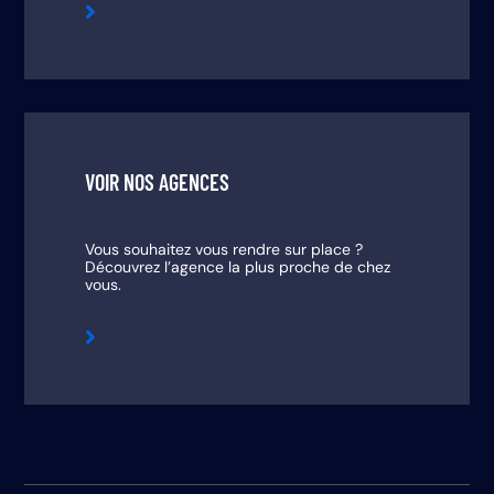

VOIR NOS AGENCES
Vous souhaitez vous rendre sur place ?
Découvrez l’agence la plus proche de chez
vous.
