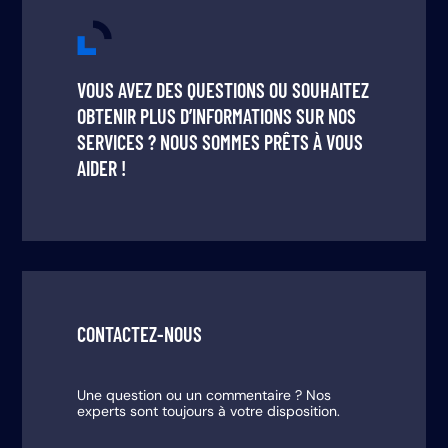
VOUS AVEZ DES QUESTIONS OU SOUHAITEZ
OBTENIR PLUS D’INFORMATIONS SUR NOS
SERVICES ? NOUS SOMMES PRÊTS À VOUS
AIDER !
CONTACTEZ-NOUS
Une question ou un commentaire ? Nos
experts sont toujours à votre disposition.