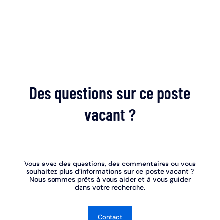
Des questions sur ce poste
vacant ?
Vous avez des questions, des commentaires ou vous
souhaitez plus d’informations sur ce poste vacant ?
Nous sommes prêts à vous aider et à vous guider
dans votre recherche.
Contact