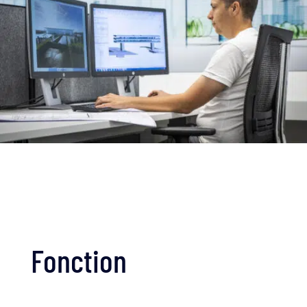
Fonction