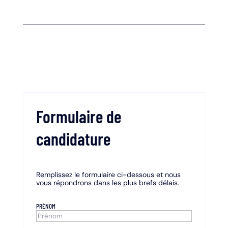
Formulaire de
candidature
Remplissez le formulaire ci-dessous et nous
vous répondrons dans les plus brefs délais.
PRÉNOM