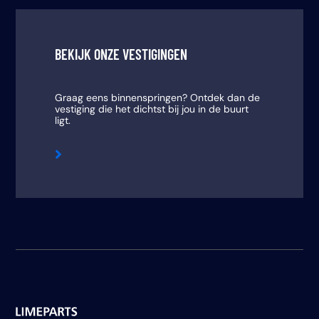
BEKIJK ONZE VESTIGINGEN
Graag eens binnenspringen? Ontdek dan de
vestiging die het dichtst bij jou in de buurt
ligt.
