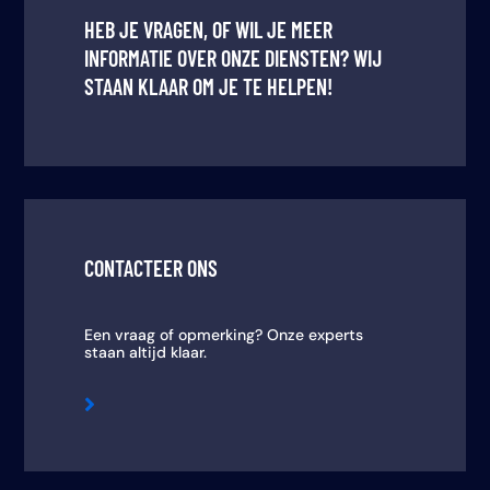
HEB JE VRAGEN, OF WIL JE MEER
INFORMATIE OVER ONZE DIENSTEN? WIJ
STAAN KLAAR OM JE TE HELPEN!
CONTACTEER ONS
Een vraag of opmerking? Onze experts
staan altijd klaar.
