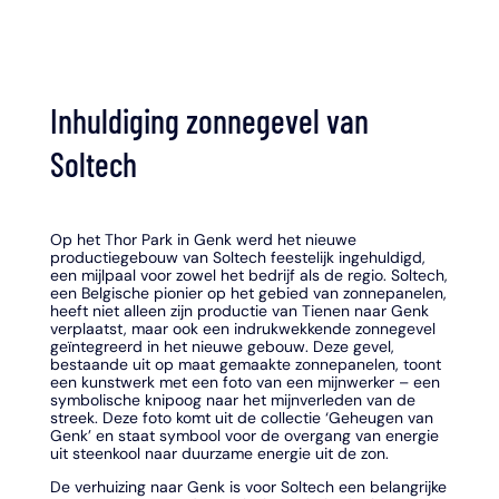
Inhuldiging zonnegevel van
Soltech
Op het Thor Park in Genk werd het nieuwe
productiegebouw van Soltech feestelijk ingehuldigd,
een mijlpaal voor zowel het bedrijf als de regio. Soltech,
een Belgische pionier op het gebied van zonnepanelen,
heeft niet alleen zijn productie van Tienen naar Genk
verplaatst, maar ook een indrukwekkende zonnegevel
geïntegreerd in het nieuwe gebouw. Deze gevel,
bestaande uit op maat gemaakte zonnepanelen, toont
een kunstwerk met een foto van een mijnwerker – een
symbolische knipoog naar het mijnverleden van de
streek. Deze foto komt uit de collectie ‘Geheugen van
Genk’ en staat symbool voor de overgang van energie
uit steenkool naar duurzame energie uit de zon.
De verhuizing naar Genk is voor Soltech een belangrijke