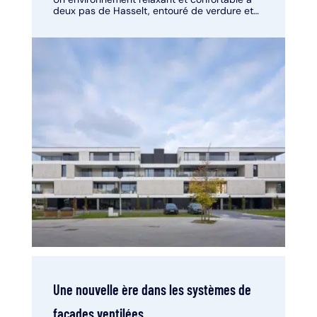
deux pas de Hasselt, entouré de verdure et
d'eau
Une nouvelle ère dans les systèmes de
façades ventilées