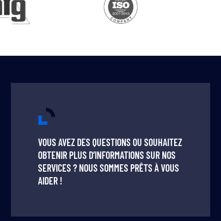
VOUS AVEZ DES QUESTIONS OU SOUHAITEZ
OBTENIR PLUS D’INFORMATIONS SUR NOS
SERVICES ? NOUS SOMMES PRÊTS À VOUS
AIDER !