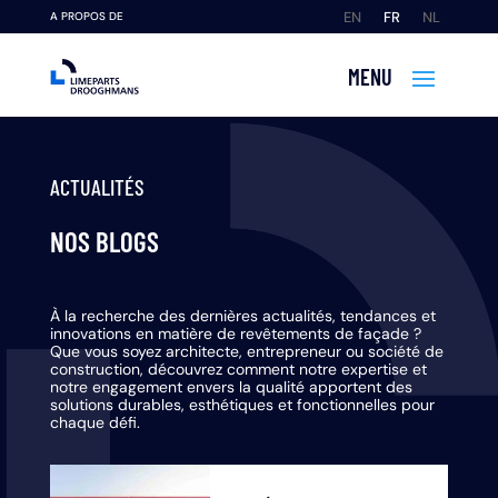
EN
FR
NL
A PROPOS DE
ACTUALITÉS
NOS BLOGS
À la recherche des dernières actualités, tendances et
innovations en matière de revêtements de façade ?
Que vous soyez architecte, entrepreneur ou société de
construction, découvrez comment notre expertise et
notre engagement envers la qualité apportent des
solutions durables, esthétiques et fonctionnelles pour
chaque défi.