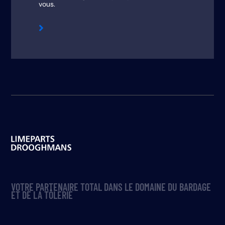
vous.

VOTRE PARTENAIRE TOTAL DANS LE DOMAINE DU BARDAGE
ET DE LA TÔLERIE