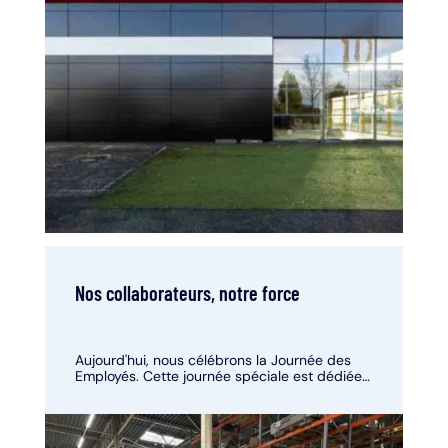
Nos collaborateurs, notre force
Aujourd'hui, nous célébrons la Journée des
Employés. Cette journée spéciale est dédiée
à la reconnaissance du travail précieux et de
l'engagement de chacun de nos
collaborateurs.