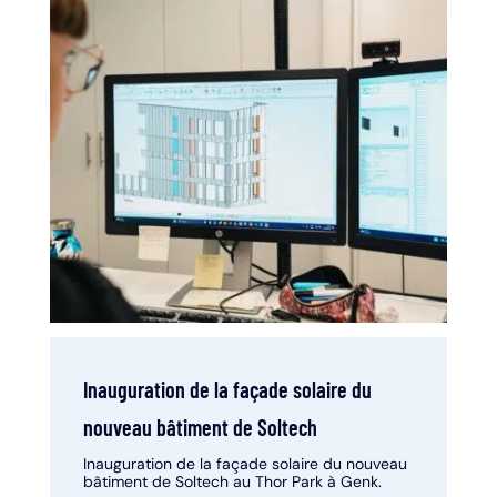
Inauguration de la façade solaire du
nouveau bâtiment de Soltech
Inauguration de la façade solaire du nouveau
bâtiment de Soltech au Thor Park à Genk.