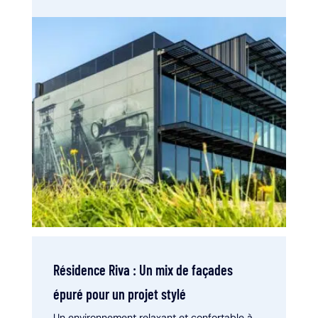
Résidence Riva : Un mix de façades
épuré pour un projet stylé
Un environnement relaxant et confortable à