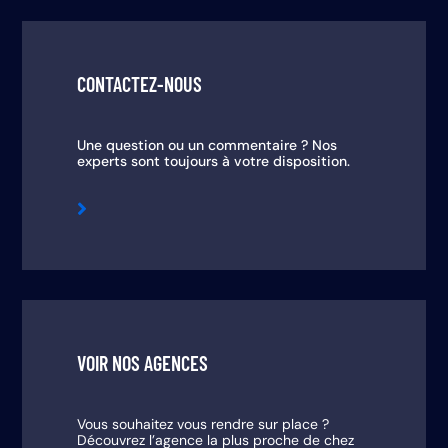
CONTACTEZ-NOUS
Une question ou un commentaire ? Nos
experts sont toujours à votre disposition.

VOIR NOS AGENCES
Vous souhaitez vous rendre sur place ?
Découvrez l’agence la plus proche de chez