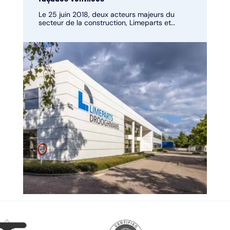
Le 25 juin 2018, deux acteurs majeurs du
secteur de la construction, Limeparts et
Drooghmans, ont uni leurs forces