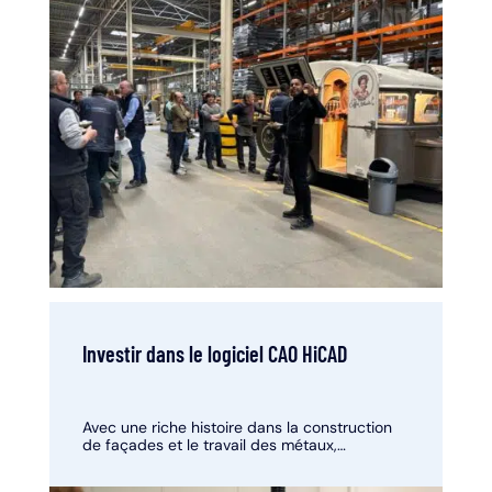
Investir dans le logiciel CAO HiCAD
Avec une riche histoire dans la construction
de façades et le travail des métaux,
Limeparts-Drooghmans est le leader
incontesté des façadiers en Belgique.