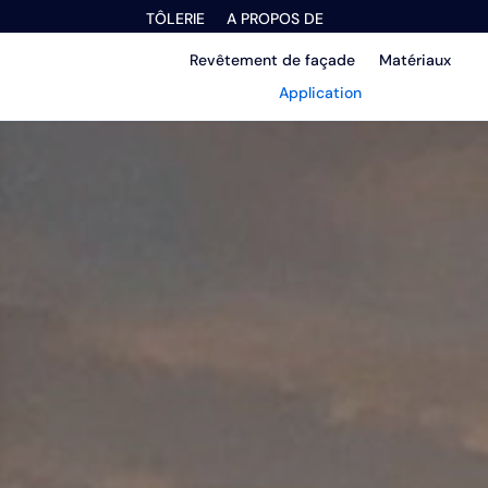
TÔLERIE
A PROPOS DE
Revêtement de façade
Matériaux
Application