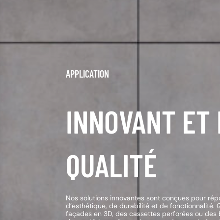
APPLICATION
INNOVANT ET
QUALITÉ
Nos solutions innovantes sont conçues pour rép
d’esthétique, de durabilité et de fonctionnalit
façades en 3D, des cassettes perforées ou des br