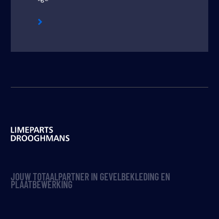

JOUW TOTAALPARTNER IN GEVELBEKLEDING EN
PLAATBEWERKING