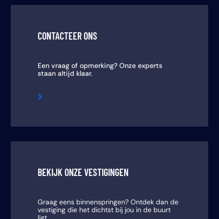
CONTACTEER ONS
Een vraag of opmerking? Onze experts
staan altijd klaar.

BEKIJK ONZE VESTIGINGEN
Graag eens binnenspringen? Ontdek dan de
vestiging die het dichtst bij jou in de buurt
ligt.