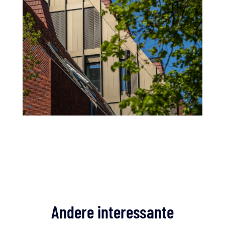
Andere interessante