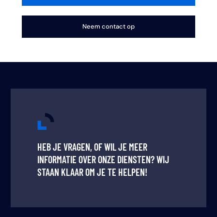
Neem contact op
HEB JE VRAGEN, OF WIL JE MEER
INFORMATIE OVER ONZE DIENSTEN? WIJ
STAAN KLAAR OM JE TE HELPEN!