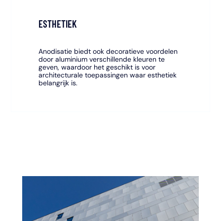
ESTHETIEK
Anodisatie biedt ook decoratieve voordelen
door aluminium verschillende kleuren te
geven, waardoor het geschikt is voor
architecturale toepassingen waar esthetiek
belangrijk is.