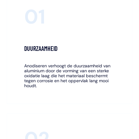
01
DUURZAAMHEID
Anodiseren verhoogt de duurzaamheid van
aluminium door de vorming van een sterke
oxidatie laag die het materiaal beschermt
tegen corrosie en het oppervlak lang mooi
houdt.