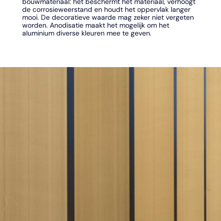
bouwmateriaal: het beschermt het materiaal, verhoogt
de corrosieweerstand en houdt het oppervlak langer
mooi. De decoratieve waarde mag zeker niet vergeten
worden. Anodisatie maakt het mogelijk om het
aluminium diverse kleuren mee te geven.