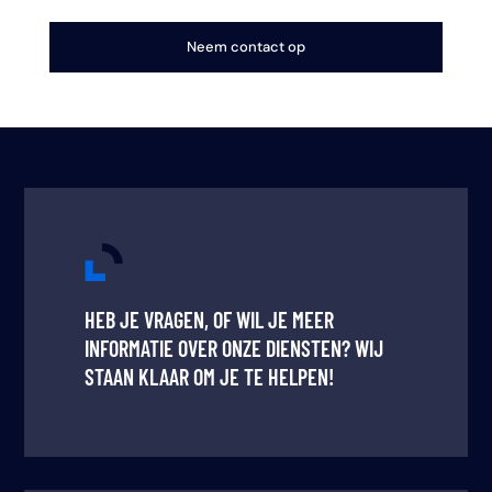
Neem contact op
HEB JE VRAGEN, OF WIL JE MEER
INFORMATIE OVER ONZE DIENSTEN? WIJ
STAAN KLAAR OM JE TE HELPEN!