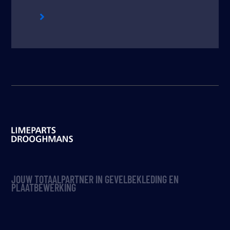

JOUW TOTAALPARTNER IN GEVELBEKLEDING EN
PLAATBEWERKING