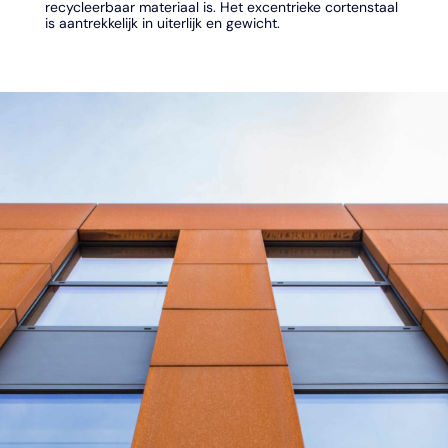
recycleerbaar materiaal is. Het excentrieke cortenstaal
is aantrekkelijk in uiterlijk en gewicht.