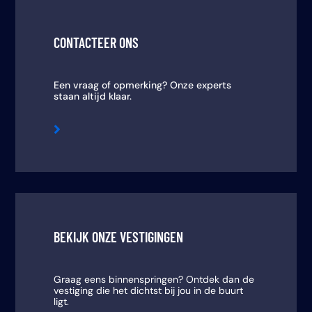
CONTACTEER ONS
Een vraag of opmerking? Onze experts
staan altijd klaar.

BEKIJK ONZE VESTIGINGEN
Graag eens binnenspringen? Ontdek dan de
vestiging die het dichtst bij jou in de buurt
ligt.