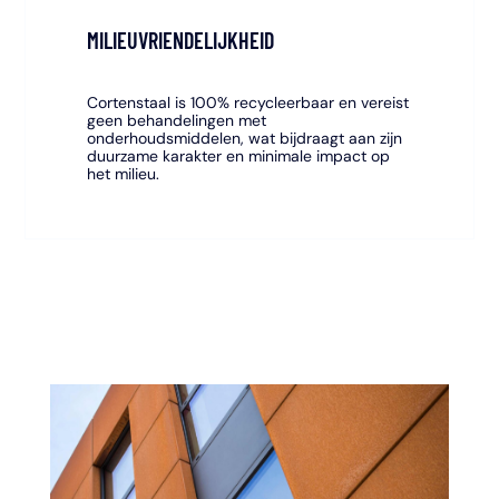
MILIEUVRIENDELIJKHEID
Cortenstaal is 100% recycleerbaar en vereist
geen behandelingen met
onderhoudsmiddelen, wat bijdraagt aan zijn
duurzame karakter en minimale impact op
het milieu.