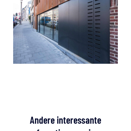
Andere interessante