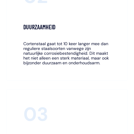
DUURZAAMHEID
Cortenstaal gaat tot 10 keer langer mee dan
reguliere staalsoorten vanwege zijn
natuurlijke corrosiebestendigheid. Dit maakt
het niet alleen een sterk materiaal, maar ook
bijzonder duurzaam en onderhoudsarm.
03