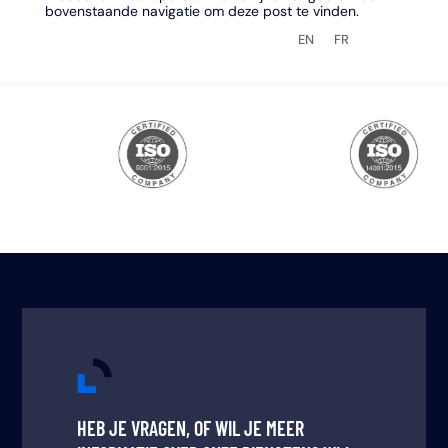
bovenstaande navigatie om deze post te vinden.
EN
FR
NL
HEB JE VRAGEN, OF WIL JE MEER