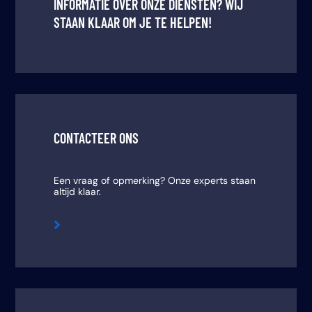
INFORMATIE OVER ONZE DIENSTEN? WIJ
STAAN KLAAR OM JE TE HELPEN!
CONTACTEER ONS
Een vraag of opmerking? Onze experts staan
altijd klaar.
