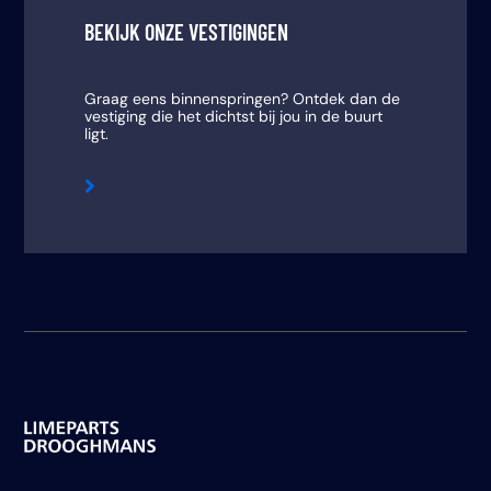
BEKIJK ONZE VESTIGINGEN
Graag eens binnenspringen? Ontdek dan de
vestiging die het dichtst bij jou in de buurt
ligt.
