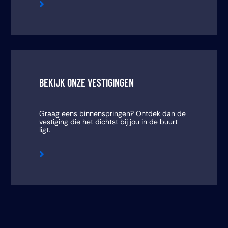

BEKIJK ONZE VESTIGINGEN
Graag eens binnenspringen? Ontdek dan de
vestiging die het dichtst bij jou in de buurt
ligt.
