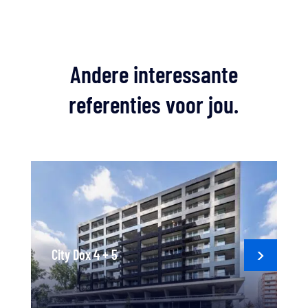
Andere interessante
referenties voor jou.
City Dox 4 + 5