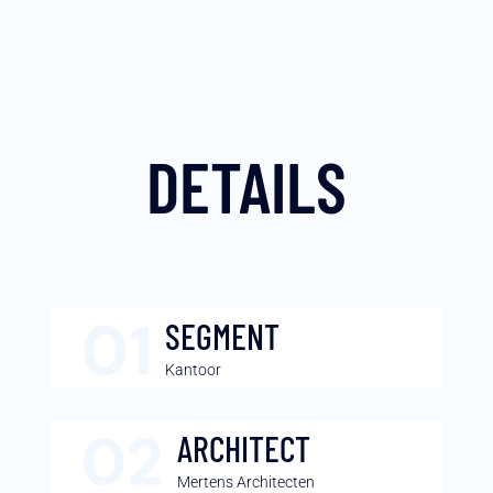
DETAILS
SEGMENT
Kantoor
ARCHITECT
Mertens Architecten