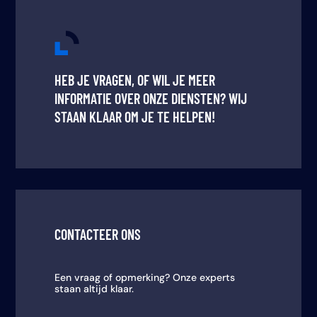
HEB JE VRAGEN, OF WIL JE MEER
INFORMATIE OVER ONZE DIENSTEN? WIJ
STAAN KLAAR OM JE TE HELPEN!
CONTACTEER ONS
Een vraag of opmerking? Onze experts
staan altijd klaar.