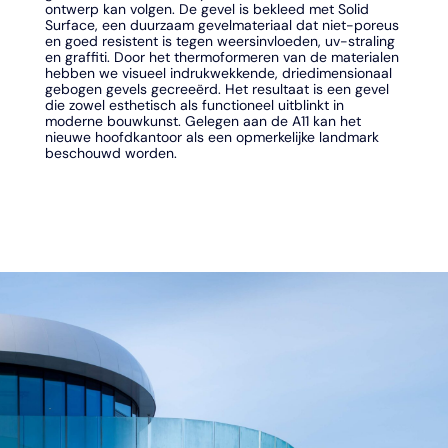
ontwerp kan volgen. De gevel is bekleed met Solid
Surface, een duurzaam gevelmateriaal dat niet-poreus
en goed resistent is tegen weersinvloeden, uv-straling
en graffiti. Door het thermoformeren van de materialen
hebben we visueel indrukwekkende, driedimensionaal
gebogen gevels gecreeërd. Het resultaat is een gevel
die zowel esthetisch als functioneel uitblinkt in
moderne bouwkunst. Gelegen aan de A11 kan het
nieuwe hoofdkantoor als een opmerkelijke landmark
beschouwd worden.