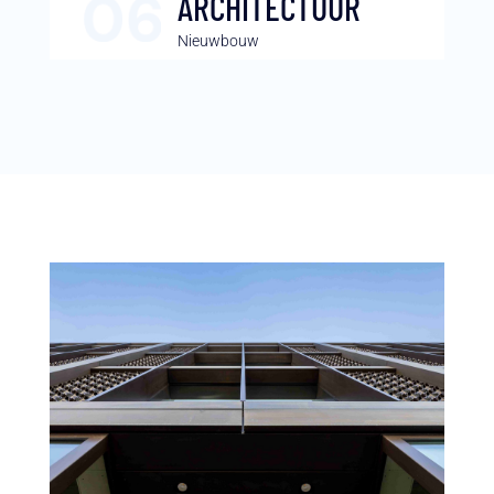
ARCHITECTUUR
Nieuwbouw