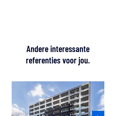
Andere interessante
referenties voor jou.