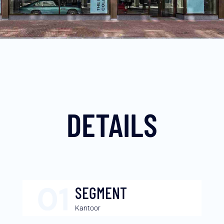
DETAILS
SEGMENT
Kantoor