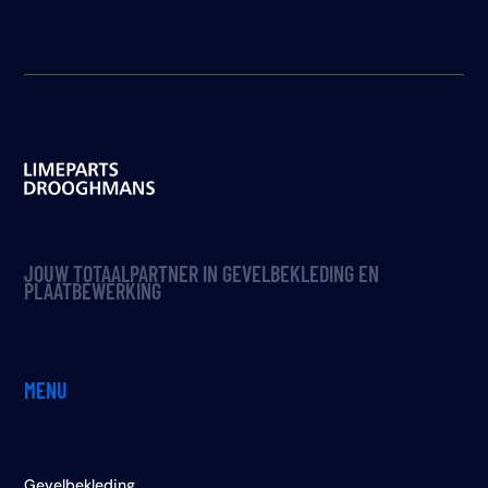
JOUW TOTAALPARTNER IN GEVELBEKLEDING EN
PLAATBEWERKING
MENU
Gevelbekleding