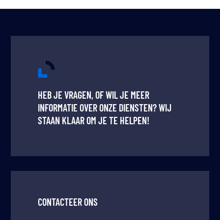
HEB JE VRAGEN, OF WIL JE MEER
INFORMATIE OVER ONZE DIENSTEN? WIJ
STAAN KLAAR OM JE TE HELPEN!
CONTACTEER ONS