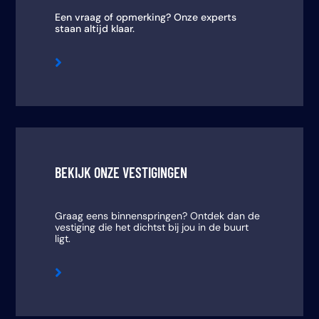
Een vraag of opmerking? Onze experts
staan altijd klaar.

BEKIJK ONZE VESTIGINGEN
Graag eens binnenspringen? Ontdek dan de
vestiging die het dichtst bij jou in de buurt
ligt.
