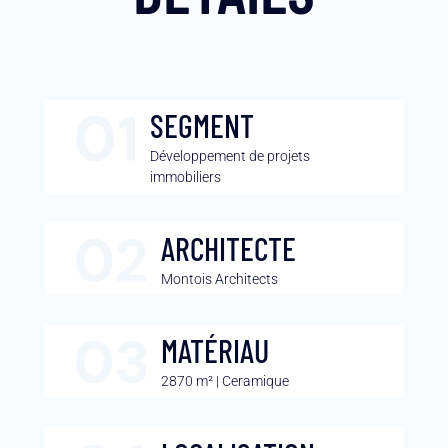
SEGMENT
Développement de projets
immobiliers
ARCHITECTE
Montois Architects
MATÉRIAU
2870 m² | Ceramique