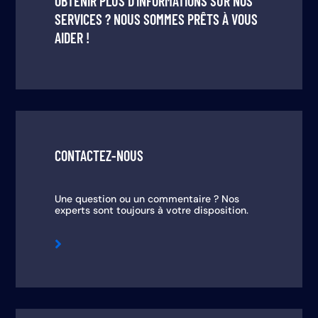
OBTENIR PLUS D’INFORMATIONS SUR NOS
SERVICES ? NOUS SOMMES PRÊTS À VOUS
AIDER !
CONTACTEZ-NOUS
Une question ou un commentaire ? Nos
experts sont toujours à votre disposition.
