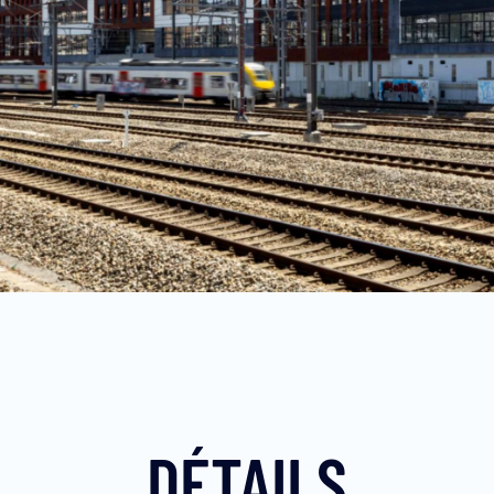
DÉTAILS