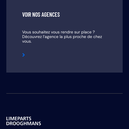
VOIR NOS AGENCES
Vous souhaitez vous rendre sur place ?
Découvrez l’agence la plus proche de chez
vous.
