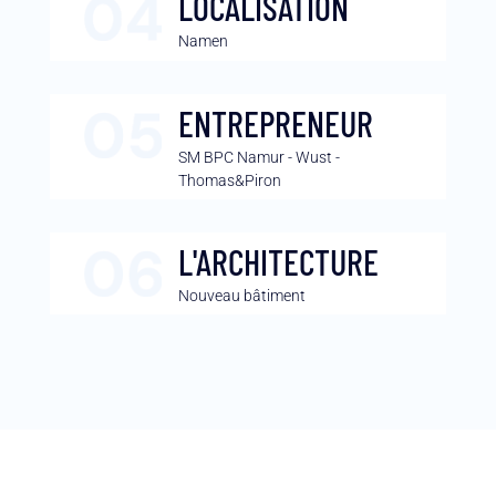
LOCALISATION
Namen
ENTREPRENEUR
SM BPC Namur - Wust -
Thomas&Piron
L'ARCHITECTURE
Nouveau bâtiment