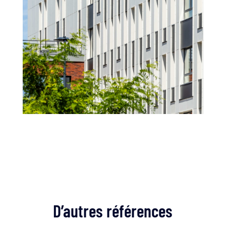
D’autres références