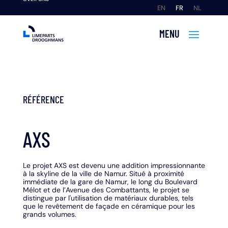
EN
FR
NL
RÉFÉRENCE
AXS
Le projet AXS est devenu une addition impressionnante
à la skyline de la ville de Namur. Situé à proximité
immédiate de la gare de Namur, le long du Boulevard
Mélot et de l’Avenue des Combattants, le projet se
distingue par l'utilisation de matériaux durables, tels
que le revêtement de façade en céramique pour les
grands volumes.