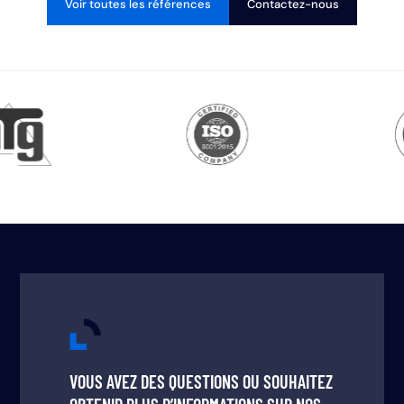
Voir toutes les références
Contactez-nous
VOUS AVEZ DES QUESTIONS OU SOUHAITEZ