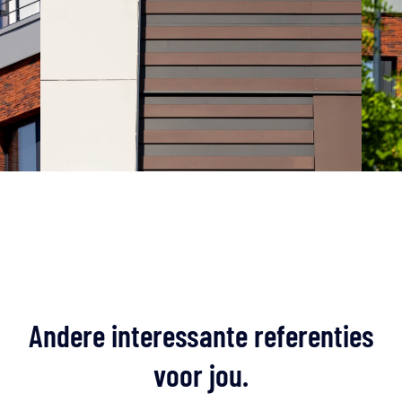
Andere interessante referenties
voor jou.