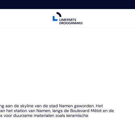
ing aan de skyline van de stad Namen geworden. Het
 van het station van Namen, langs de Boulevard Mélot en de
s voor duurzame materialen zoals keramische