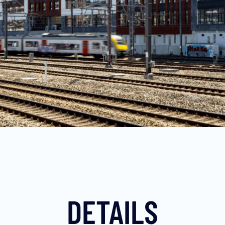
DETAILS