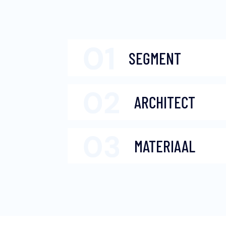
SEGMENT
ARCHITECT
MATERIAAL