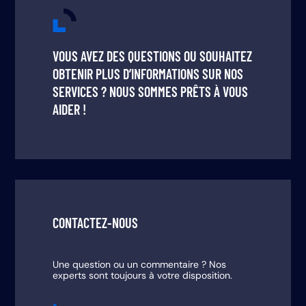
VOUS AVEZ DES QUESTIONS OU SOUHAITEZ
OBTENIR PLUS D’INFORMATIONS SUR NOS
SERVICES ? NOUS SOMMES PRÊTS À VOUS
AIDER !
CONTACTEZ-NOUS
Une question ou un commentaire ? Nos
experts sont toujours à votre disposition.