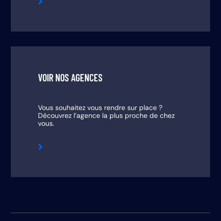

VOIR NOS AGENCES
Vous souhaitez vous rendre sur place ?
Découvrez l’agence la plus proche de chez
vous.
