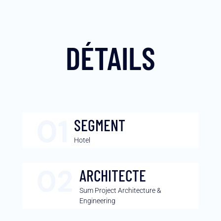
DÉTAILS
SEGMENT
Hotel
ARCHITECTE
Sum Project Architecture &
Engineering