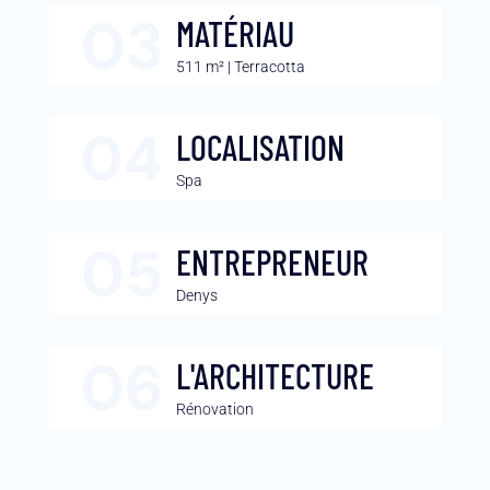
MATÉRIAU
511 m² | Terracotta
LOCALISATION
Spa
ENTREPRENEUR
Denys
L'ARCHITECTURE
Rénovation