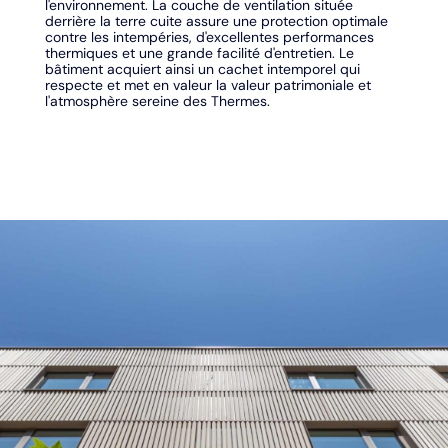
l'environnement. La couche de ventilation située
derrière la terre cuite assure une protection optimale
contre les intempéries, d'excellentes performances
thermiques et une grande facilité d'entretien. Le
bâtiment acquiert ainsi un cachet intemporel qui
respecte et met en valeur la valeur patrimoniale et
l'atmosphère sereine des Thermes.