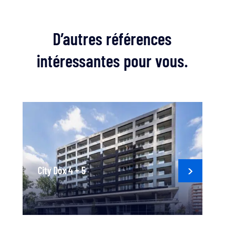
D’autres références
intéressantes pour vous.
City Dox 4 + 5