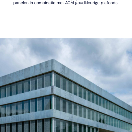
panelen in combinatie met ACM goudkleurige plafonds.