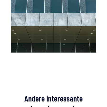
Andere interessante