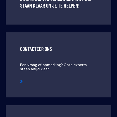
STAAN KLAAR OM JE TE HELPEN!
CONTACTEER ONS
Een vraag of opmerking? Onze experts
staan altijd klaar.
