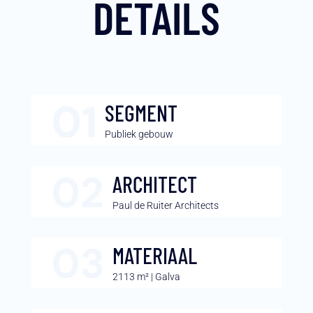
DETAILS
SEGMENT
Publiek gebouw
ARCHITECT
Paul de Ruiter Architects
MATERIAAL
2113 m² | Galva