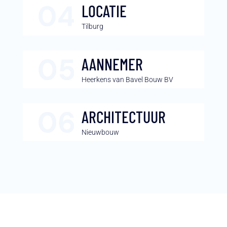
LOCATIE
Tilburg
AANNEMER
Heerkens van Bavel Bouw BV
ARCHITECTUUR
Nieuwbouw