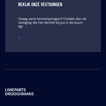
BEKIJK ONZE VESTIGINGEN
Graag eens binnenspringen? Ontdek dan de
vestiging die het dichtst bij jou in de buurt
ligt.
