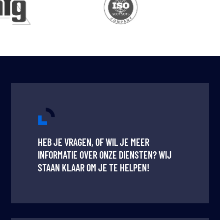
HEB JE VRAGEN, OF WIL JE MEER
INFORMATIE OVER ONZE DIENSTEN? WIJ
STAAN KLAAR OM JE TE HELPEN!