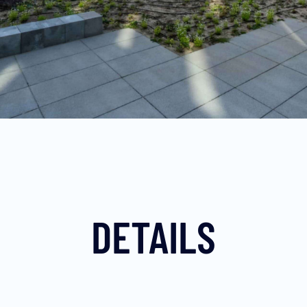
DETAILS