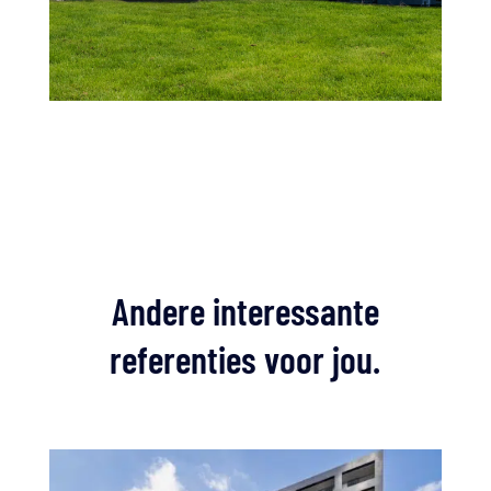
Andere interessante
referenties voor jou.