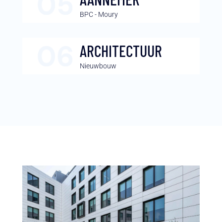
BPC - Moury
ARCHITECTUUR
Nieuwbouw