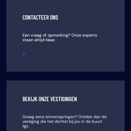
CONTACTEER ONS
Een vraag of opmerking? Onze experts
staan altijd klaar.

BEKIJK ONZE VESTIGINGEN
Graag eens binnenspringen? Ontdek dan de
vestiging die het dichtst bij jou in de buurt
ligt.