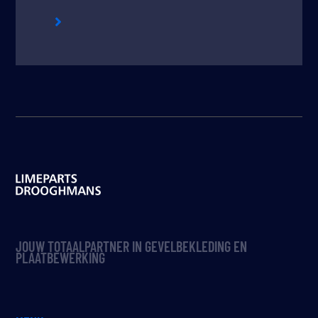

JOUW TOTAALPARTNER IN GEVELBEKLEDING EN
PLAATBEWERKING